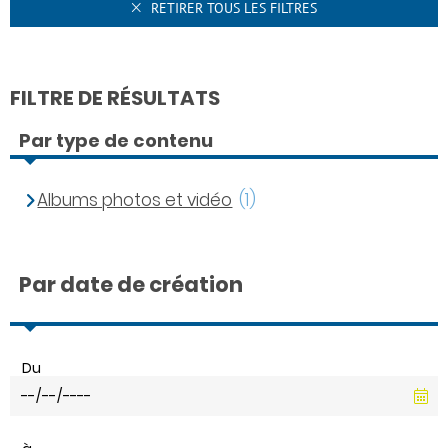
RETIRER TOUS LES FILTRES
FILTRE DE RÉSULTATS
Par type de contenu
Albums photos et vidéo
(1)
Par date de création
Du