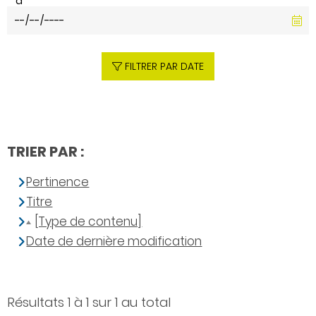
à
FILTRER PAR DATE
TRIER PAR :
Pertinence
Titre
[Type de contenu]
Date de dernière modification
Résultats 1 à 1 sur 1 au total