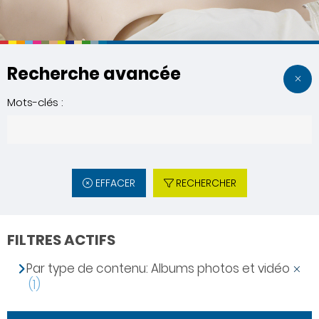
Recherche avancée
Mots-clés :
EFFACER
RECHERCHER
FILTRES ACTIFS
Par type de contenu: Albums photos et vidéo
(1)