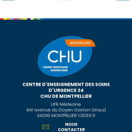
CENTRE D’ENSEIGNEMENT DES SOINS
D’URGENCE 34
CHU DE MONTPELLIER
UFR Médecine
641 avenue du Doyen Gaston Giraud
34295 MONTPELLIER CEDEX 5
NOUS
CONTACTER