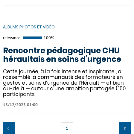
ALBUMS PHOTOS ET VIDÉO
relevance:
100%
Rencontre pédagogique CHU
héraultais en soins d’urgence
Cette journée, à la fois intense et inspirante , a
rassemblé la communauté des formateurs en
gestes et soins d’urgence de l’Hérault — et bien
au-delà — autour d’une ambition partagée (150
participants
18/12/2025 01:00
1