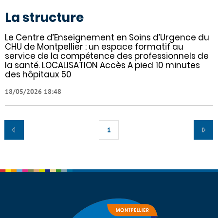
La structure
Le Centre d’Enseignement en Soins d’Urgence du
CHU de Montpellier : un espace formatif au
service de la compétence des professionnels de
la santé. LOCALISATION Accès A pied 10 minutes
des hôpitaux 50
18/05/2026 18:48
1