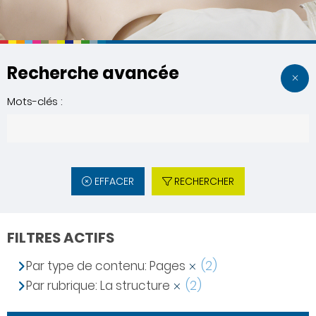
Recherche avancée
Mots-clés :
EFFACER
RECHERCHER
FILTRES ACTIFS
Par type de contenu: Pages
(2)
Par rubrique: La structure
(2)