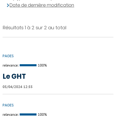
Date de dernière modification
Résultats 1 à 2 sur 2 au total
PAGES
relevance:
100%
Le GHT
05/04/2024 12:55
PAGES
relevance:
100%