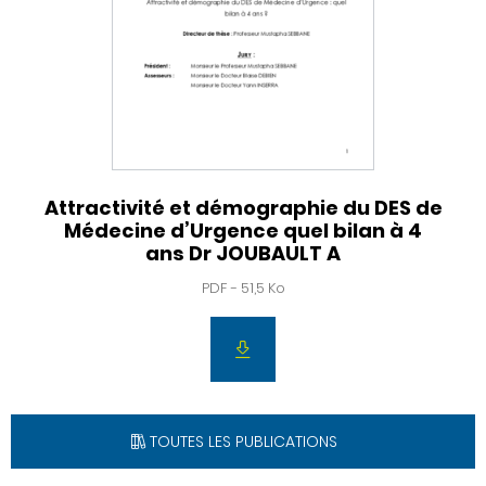
Attractivité et démographie du DES de
Médecine d’Urgence quel bilan à 4
ans Dr JOUBAULT A
PDF - 51,5 Ko
TOUTES LES PUBLICATIONS