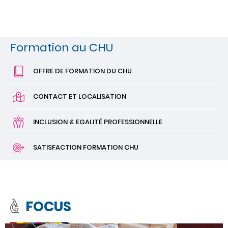
Formation au CHU
OFFRE DE FORMATION DU CHU
CONTACT ET LOCALISATION
INCLUSION & EGALITÉ PROFESSIONNELLE
SATISFACTION FORMATION CHU
FOCUS