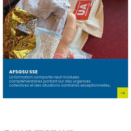
AFSGSU SSE
La formation comporte neuf modules
complémentaires portant sur des urgences
collectives et des situations sanitaires exceptionnelles...