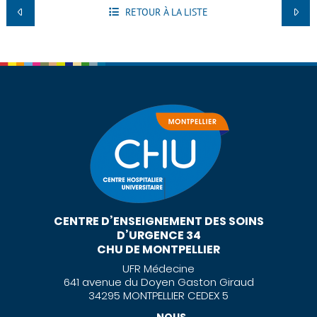
RETOUR À LA LISTE
CENTRE D’ENSEIGNEMENT DES SOINS
D’URGENCE 34
CHU DE MONTPELLIER
UFR Médecine
641 avenue du Doyen Gaston Giraud
34295 MONTPELLIER CEDEX 5
NOUS