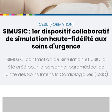
CESU [FORMATION]
SIMUSIC : 1er dispositif collaboratif
de simulation haute-fidélité aux
soins d’urgence
SIMUSIC, contraction de Simulation et USIC, a
été créé pour le personnel paramédical de
l’Unité des Soins Intensifs Cardiologiques (USIC).