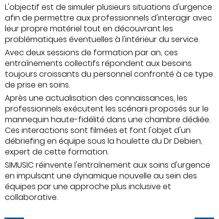
L'objectif est de simuler plusieurs situations d'urgence
afin de permettre aux professionnels d'interagir avec
leur propre matériel tout en découvrant les
problématiques éventuelles à l'intérieur du service.
Avec deux sessions de formation par an, ces
entraînements collectifs répondent aux besoins
toujours croissants du personnel confronté à ce type
de prise en soins.
Après une actualisation des connaissances, les
professionnels exécutent les scénarii proposés sur le
mannequin haute-fidélité dans une chambre dédiée.
Ces interactions sont filmées et font l'objet d'un
débriefing en équipe sous la houlette du Dr Debien,
expert de cette formation.
SIMUSIC réinvente l'entraînement aux soins d'urgence
en impulsant une dynamique nouvelle au sein des
équipes par une approche plus inclusive et
collaborative.