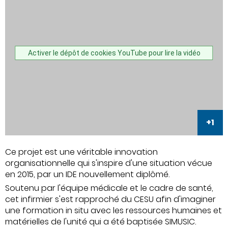
Activer le dépôt de cookies YouTube pour lire la vidéo
Ce projet est une véritable innovation
organisationnelle qui s'inspire d'une situation vécue
en 2015, par un IDE nouvellement diplômé.
Soutenu par l'équipe médicale et le cadre de santé,
cet infirmier s'est rapproché du CESU afin d'imaginer
une formation in situ avec les ressources humaines et
matérielles de l'unité qui a été baptisée SIMUSIC.