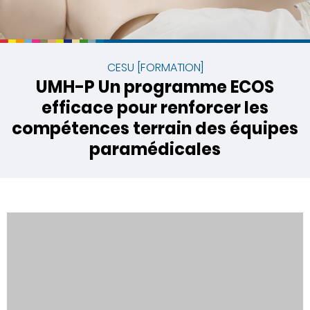
CESU [FORMATION]
UMH-P Un programme ECOS
efficace pour renforcer les
compétences terrain des équipes
paramédicales