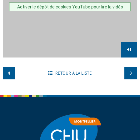
Activer le dépôt de cookies YouTube pour lire la vidéo
RETOUR À LA LISTE