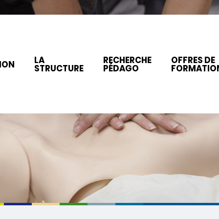
LA
RECHERCHE
OFFRES DE
ION
STRUCTURE
PÉDAGO
FORMATIO