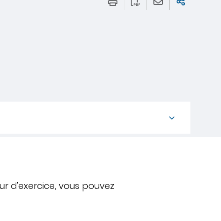
ur d'exercice, vous pouvez