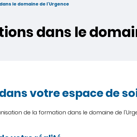
dans le domaine de l'Urgence
ions dans le domai
dans votre espace de soi
anisation de la formation dans le domaine de l'Ur