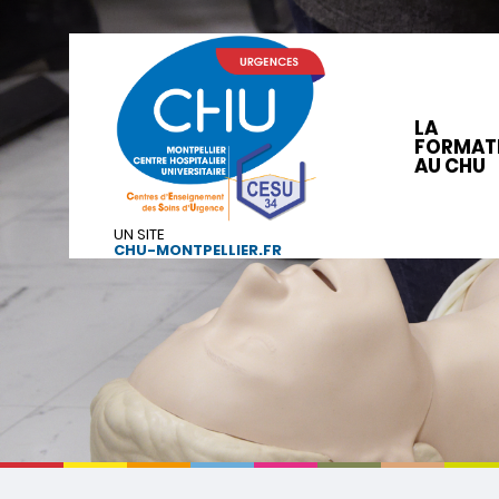
LA
FORMAT
AU CHU
UN SITE
CHU-MONTPELLIER.FR