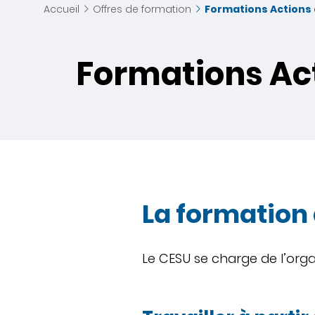
Accueil
Offres de formation
Formations Actions 
Formations Act
La formation 
Le CESU se charge de l’org