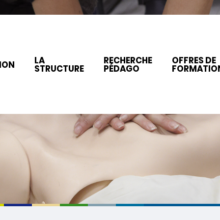
LA
RECHERCHE
OFFRES DE
ION
STRUCTURE
PÉDAGO
FORMATIO