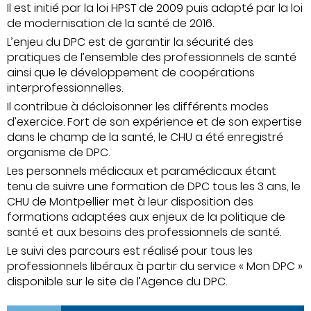
Il est initié par la loi HPST de 2009 puis adapté par la loi
de modernisation de la santé de 2016.
L’enjeu du DPC est de garantir la sécurité des
pratiques de l’ensemble des professionnels de santé
ainsi que le développement de coopérations
interprofessionnelles.
Il contribue à décloisonner les différents modes
d’exercice. Fort de son expérience et de son expertise
dans le champ de la santé, le CHU a été enregistré
organisme de DPC.
Les personnels médicaux et paramédicaux étant
tenu de suivre une formation de DPC tous les 3 ans, le
CHU de Montpellier met à leur disposition des
formations adaptées aux enjeux de la politique de
santé et aux besoins des professionnels de santé.
Le suivi des parcours est réalisé pour tous les
professionnels libéraux à partir du service « Mon DPC »
disponible sur le site de l’Agence du DPC.