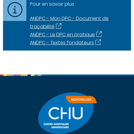
Pour en savoir plus :
ANDPC - Mon DPC - Document de
traçabilité
ANDPC - Le DPC en pratique
ANDPC - Textes fondateurs