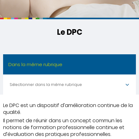
Le DPC
Dans la même rubrique
Sélectionner dans la même rubrique
Le DPC est un dispositif d’amélioration continue de la
qualité.
Il permet de réunir dans un concept commun les
notions de formation professionnelle continue et
d’évaluation des pratiques professionnelles.