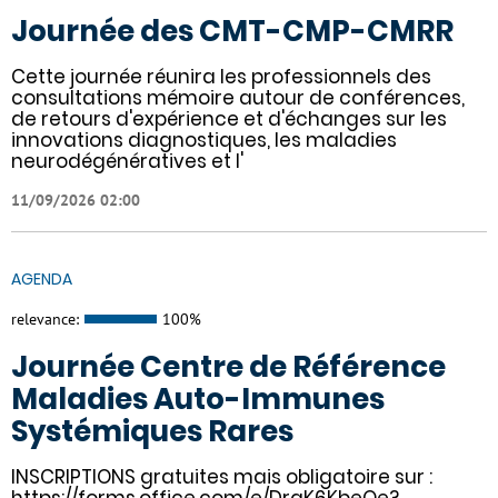
Journée des CMT-CMP-CMRR
Cette journée réunira les professionnels des
consultations mémoire autour de conférences,
de retours d'expérience et d'échanges sur les
innovations diagnostiques, les maladies
neurodégénératives et l'
11/09/2026 02:00
AGENDA
relevance:
100%
Journée Centre de Référence
Maladies Auto-Immunes
Systémiques Rares
INSCRIPTIONS gratuites mais obligatoire sur :
https://forms.office.com/e/DrqK6KbeQe?