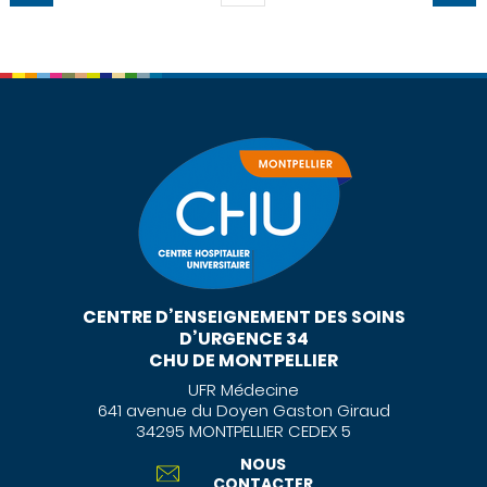
CENTRE D’ENSEIGNEMENT DES SOINS
D’URGENCE 34
CHU DE MONTPELLIER
UFR Médecine
641 avenue du Doyen Gaston Giraud
34295 MONTPELLIER CEDEX 5
NOUS
CONTACTER