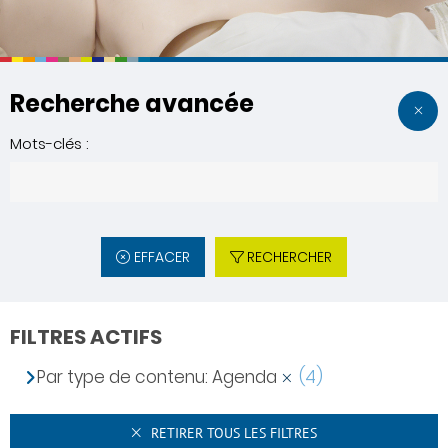
Recherche avancée
Mots-clés :
EFFACER
RECHERCHER
FILTRES ACTIFS
Par type de contenu: Agenda
(4)
RETIRER TOUS LES FILTRES