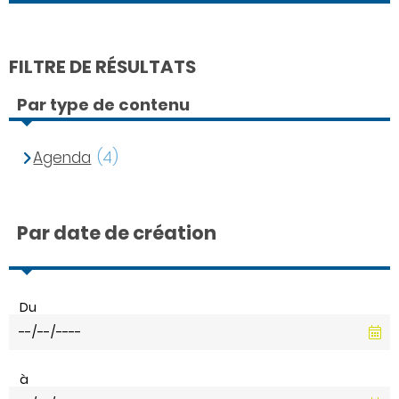
FILTRE DE RÉSULTATS
Par type de contenu
Agenda
(4)
Par date de création
Du
à