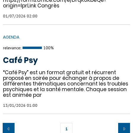
origin=lprLink Congrès
01/07/2026 02:00
AGENDA
relevance:
100%
Café Psy
“Café Psy” est un format gratuit et récurrent
proposé en soirée pour échanger à propos de
différentes thématiques concernant les troubles
psychiques et la santé mentale. Chaque session
est animée par
13/01/2026 01:00
1