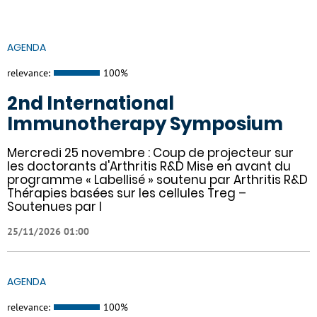
AGENDA
relevance:
100%
2nd International
Immunotherapy Symposium
Mercredi 25 novembre : Coup de projecteur sur
les doctorants d'Arthritis R&D Mise en avant du
programme « Labellisé » soutenu par Arthritis R&D
Thérapies basées sur les cellules Treg –
Soutenues par l
25/11/2026 01:00
AGENDA
relevance:
100%