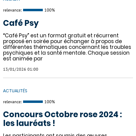
relevance:
100%
Café Psy
“Café Psy” est un format gratuit et récurrent
proposé en soirée pour échanger à propos de
différentes thématiques concernant les troubles
psychiques et la santé mentale. Chaque session
est animée par
13/01/2026 01:00
ACTUALITÉS
relevance:
100%
Concours Octobre rose 2024 :
les lauréats !
Les participants ont soumis des œuvres