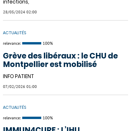
infections,
28/05/2024 02:00
ACTUALITÉS
relevance:
100%
Grève des libéraux : le CHU de
Montpellier est mobilisé
INFO PATIENT
07/02/2026 01:00
ACTUALITÉS
relevance:
100%
IMMUN4CURE : L’IHU