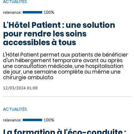
ACTUALITÉS
relevance:
100%
L'Hôtel Patient : une solution
pour rendre les soins
accessibles à tous
L'Hôtel Patient permet aux patients de bénéficier
d'un hébergement temporaire avant ou après
une consultation médicale, une hospitalisation
de jour, une semaine complète ou même une
chirurgie ambulato
12/03/2024 01:00
ACTUALITÉS
relevance:
100%
La formation à l'éco-conduite :