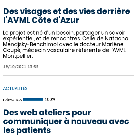
Des visages et des vies derrière
l’AVML Côte d’Azur
Le projet est né d’un besoin, partager un savoir
expérientiel, et de rencontres. Celle de Natacha
Mendjsky-Benchimol avec le docteur Marlène
Coupé, médecin vasculaire référente de l’AVML
Montpellier.
19/10/2021 13:35
ACTUALITÉS
relevance:
100%
Des web ateliers pour
communiquer à nouveau avec
les patients