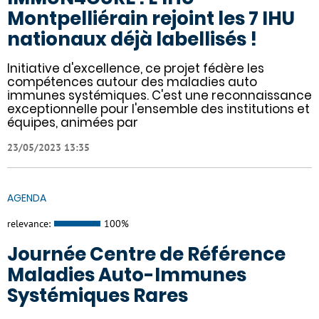
Montpelliérain rejoint les 7 IHU
nationaux déjà labellisés !
Initiative d'excellence, ce projet fédère les
compétences autour des maladies auto
immunes systémiques. C'est une reconnaissance
exceptionnelle pour l'ensemble des institutions et
équipes, animées par
23/05/2023 13:35
AGENDA
relevance:
100%
Journée Centre de Référence
Maladies Auto-Immunes
Systémiques Rares