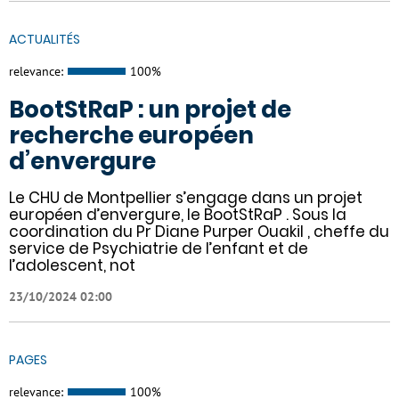
ACTUALITÉS
relevance:
100%
BootStRaP : un projet de
recherche européen
d’envergure
Le CHU de Montpellier s’engage dans un projet
européen d’envergure, le BootStRaP . Sous la
coordination du Pr Diane Purper Ouakil , cheffe du
service de Psychiatrie de l’enfant et de
l’adolescent, not
23/10/2024 02:00
PAGES
relevance:
100%