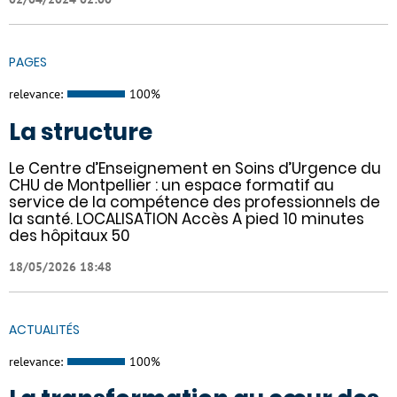
PAGES
relevance:
100%
La structure
Le Centre d’Enseignement en Soins d’Urgence du
CHU de Montpellier : un espace formatif au
service de la compétence des professionnels de
la santé. LOCALISATION Accès A pied 10 minutes
des hôpitaux 50
18/05/2026 18:48
ACTUALITÉS
relevance:
100%