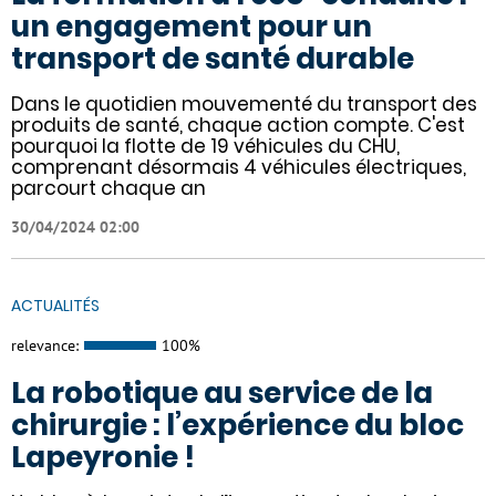
un engagement pour un
transport de santé durable
Dans le quotidien mouvementé du transport des
produits de santé, chaque action compte. C'est
pourquoi la flotte de 19 véhicules du CHU,
comprenant désormais 4 véhicules électriques,
parcourt chaque an
30/04/2024 02:00
ACTUALITÉS
relevance:
100%
La robotique au service de la
chirurgie : l’expérience du bloc
Lapeyronie !