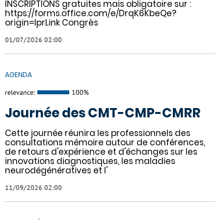
INSCRIPTIONS gratuites mais obligatoire sur :
https://forms.office.com/e/DrqK6KbeQe?
origin=lprLink Congrès
01/07/2026 02:00
AGENDA
relevance:
100%
Journée des CMT-CMP-CMRR
Cette journée réunira les professionnels des
consultations mémoire autour de conférences,
de retours d'expérience et d'échanges sur les
innovations diagnostiques, les maladies
neurodégénératives et l'
11/09/2026 02:00