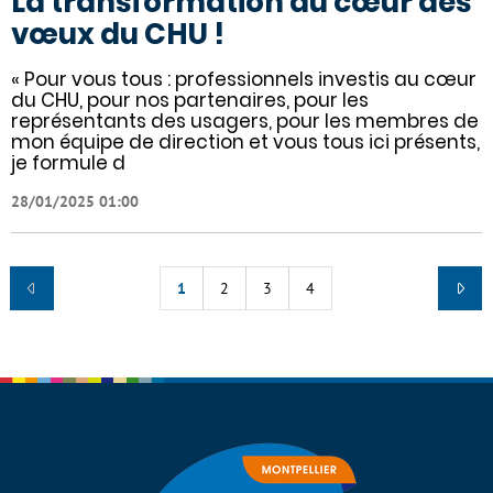
La transformation au cœur des
vœux du CHU !
« Pour vous tous : professionnels investis au cœur
du CHU, pour nos partenaires, pour les
représentants des usagers, pour les membres de
mon équipe de direction et vous tous ici présents,
je formule d
28/01/2025 01:00
1
2
3
4