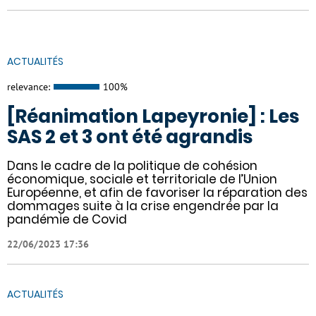
ACTUALITÉS
relevance:
100%
[Réanimation Lapeyronie] : Les
SAS 2 et 3 ont été agrandis
Dans le cadre de la politique de cohésion
économique, sociale et territoriale de l’Union
Européenne, et afin de favoriser la réparation des
dommages suite à la crise engendrée par la
pandémie de Covid
22/06/2023 17:36
ACTUALITÉS