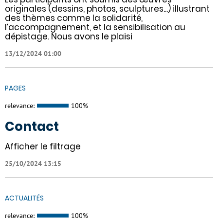
originales (dessins, photos, sculptures...) illustrant
des thèmes comme la solidarité,
l’accompagnement, et la sensibilisation au
dépistage. Nous avons le plaisi
13/12/2024 01:00
PAGES
relevance:
100%
Contact
Afficher le filtrage
25/10/2024 13:15
ACTUALITÉS
relevance:
100%