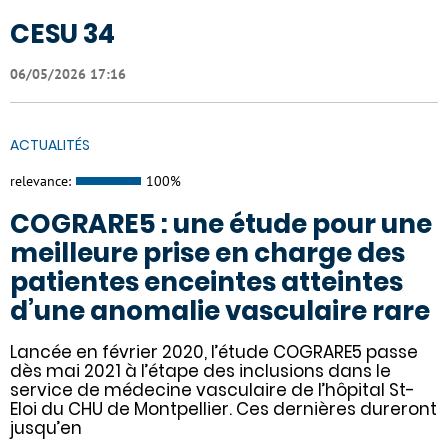
CESU 34
06/05/2026 17:16
ACTUALITÉS
relevance:
100%
COGRARE5 : une étude pour une
meilleure prise en charge des
patientes enceintes atteintes
d’une anomalie vasculaire rare
Lancée en février 2020, l’étude COGRARE5 passe
dès mai 2021 à l’étape des inclusions dans le
service de médecine vasculaire de l’hôpital St-
Eloi du CHU de Montpellier. Ces dernières dureront
jusqu’en