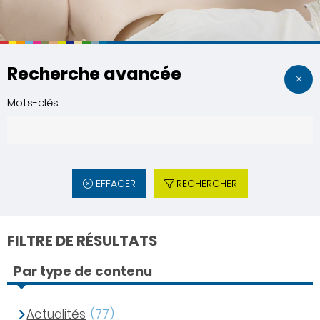
Recherche avancée
Mots-clés :
EFFACER
RECHERCHER
FILTRE DE RÉSULTATS
Par type de contenu
Actualités
(77)