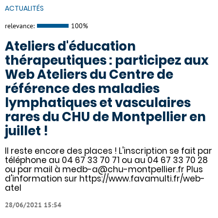
ACTUALITÉS
relevance:
100%
Ateliers d'éducation
thérapeutiques : participez aux
Web Ateliers du Centre de
référence des maladies
lymphatiques et vasculaires
rares du CHU de Montpellier en
juillet !
Il reste encore des places ! L'inscription se fait par
téléphone au 04 67 33 70 71 ou au 04 67 33 70 28
ou par mail à medb-a@chu-montpellier.fr Plus
d'information sur https://www.favamulti.fr/web-
atel
28/06/2021 15:54