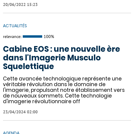
20/06/2022 15:23
ACTUALITÉS
relevance:
100%
Cabine EOS : une nouvelle ère
dans l'Imagerie Musculo
Squelettique
Cette avancée technologique représente une
véritable révolution dans le domaine de
l'imagerie, propulsant notre établissement vers
de nouveaux sommets. Cette technologie
d'imagerie révolutionnaire off
23/04/2024 02:00
AGENDA