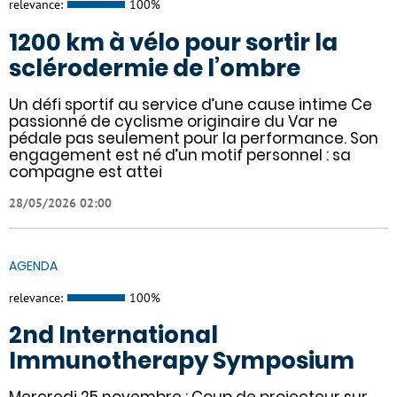
relevance:
100%
1200 km à vélo pour sortir la
sclérodermie de l’ombre
Un défi sportif au service d’une cause intime Ce
passionné de cyclisme originaire du Var ne
pédale pas seulement pour la performance. Son
engagement est né d’un motif personnel : sa
compagne est attei
28/05/2026 02:00
AGENDA
relevance:
100%
2nd International
Immunotherapy Symposium