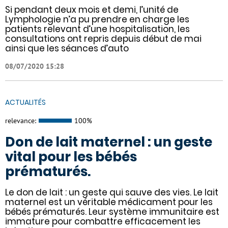
Si pendant deux mois et demi, l’unité de
Lymphologie n’a pu prendre en charge les
patients relevant d’une hospitalisation, les
consultations ont repris depuis début de mai
ainsi que les séances d’auto
08/07/2020 15:28
ACTUALITÉS
relevance:
100%
Don de lait maternel : un geste
vital pour les bébés
prématurés.
Le don de lait : un geste qui sauve des vies. Le lait
maternel est un véritable médicament pour les
bébés prématurés. Leur système immunitaire est
immature pour combattre efficacement les