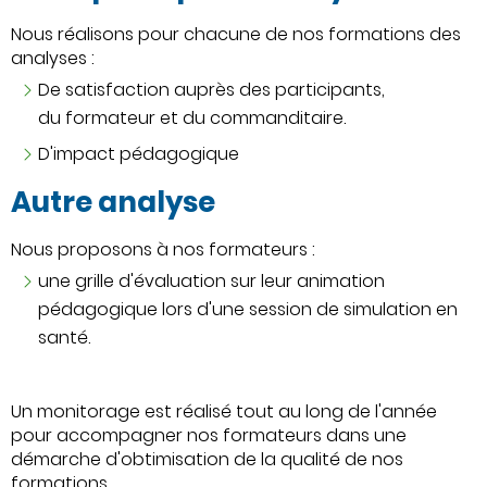
Nous réalisons pour chacune de nos formations des
analyses :
De satisfaction auprès des participants,
du formateur et du commanditaire.
D'impact pédagogique
Autre analyse
Nous proposons à nos formateurs :
une grille d'évaluation sur leur animation
pédagogique lors d'une session de simulation en
santé.
Un monitorage est réalisé tout au long de l'année
pour accompagner nos formateurs dans une
démarche d'obtimisation de la qualité de nos
formations.