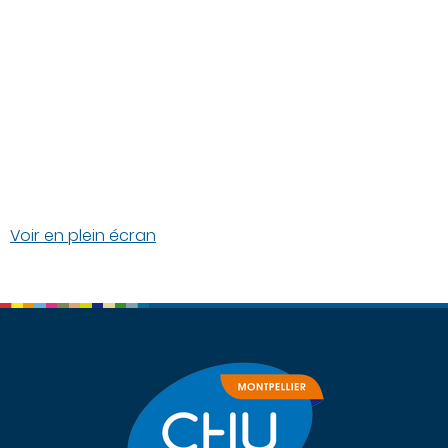
Voir en plein écran