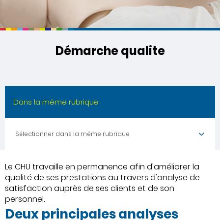
Démarche qualite
Dans la même rubrique
Sélectionner dans la même rubrique
Le CHU travaille en permanence afin d'améliorer la
qualité de ses prestations au travers d'analyse de
satisfaction auprès de ses clients et de son
personnel.
Deux principales analyses