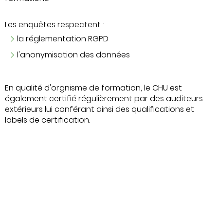
Les enquêtes respectent :
la réglementation RGPD
l'anonymisation des données
En qualité d'orgnisme de formation, le CHU est
également certifié régulièrement par des auditeurs
extérieurs lui conférant ainsi des qualifications et
labels de certification.