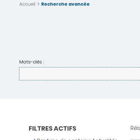
Accueil
Recherche avancée
Mots-clés :
FILTRES ACTIFS
Rés