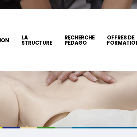
LA
RECHERCHE
OFFRES DE
ION
STRUCTURE
PÉDAGO
FORMATIO