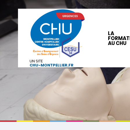
LA
FORMAT
AU CHU
UN SITE
CHU-MONTPELLIER.FR