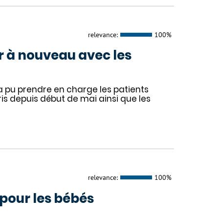
relevance:
100%
 à nouveau avec les
a pu prendre en charge les patients
ris depuis début de mai ainsi que les
relevance:
100%
 pour les bébés