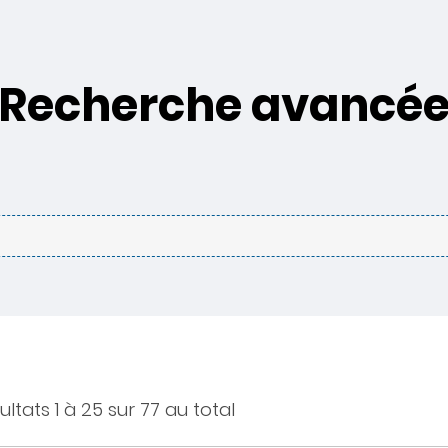
Recherche avancé
ultats 1 à 25 sur 77 au total