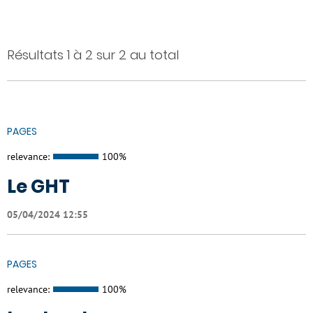
Résultats 1 à 2 sur 2 au total
PAGES
relevance:
100%
Le GHT
05/04/2024 12:55
PAGES
relevance:
100%