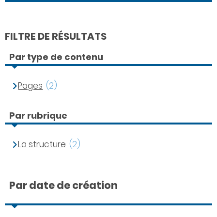
FILTRE DE RÉSULTATS
Par type de contenu
Pages
(2)
Par rubrique
La structure
(2)
Par date de création