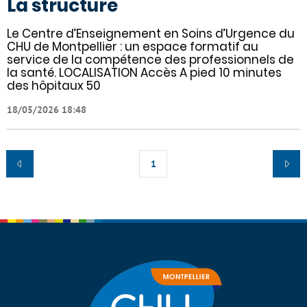
La structure
Le Centre d’Enseignement en Soins d’Urgence du
CHU de Montpellier : un espace formatif au
service de la compétence des professionnels de
la santé. LOCALISATION Accès A pied 10 minutes
des hôpitaux 50
18/05/2026 18:48
1