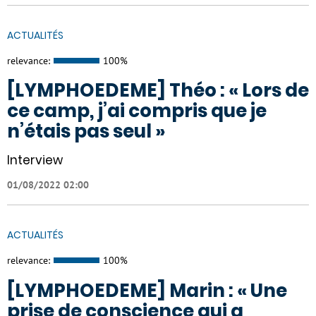
ACTUALITÉS
relevance:
100%
[LYMPHOEDEME] Théo : « Lors de
ce camp, j’ai compris que je
n’étais pas seul »
Interview
01/08/2022 02:00
ACTUALITÉS
relevance:
100%
[LYMPHOEDEME] Marin : « Une
prise de conscience qui a