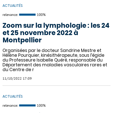
ACTUALITÉS
relevance:
100%
Zoom sur la lymphologie : les 24
et 25 novembre 2022 à
Montpellier
Organisées par le docteur Sandrine Mestre et
Hélène Pourquier, kinésithérapeute, sous l’égide
du Professeure Isabelle Quéré, responsable du
Département des maladies vasculaires rares et
du Centre de r
11/10/2022 17:09
ACTUALITÉS
relevance:
100%