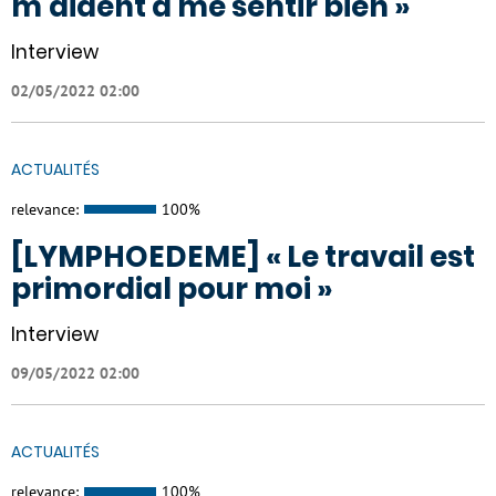
m’aident à me sentir bien »
Interview
02/05/2022 02:00
ACTUALITÉS
relevance:
100%
[LYMPHOEDEME] « Le travail est
primordial pour moi »
Interview
09/05/2022 02:00
ACTUALITÉS
relevance:
100%