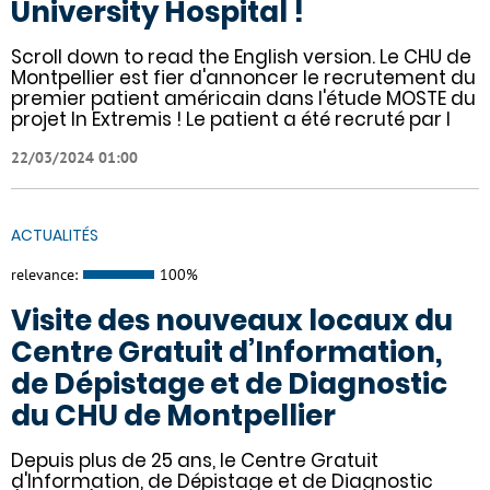
University Hospital !
Scroll down to read the English version. Le CHU de
Montpellier est fier d'annoncer le recrutement du
premier patient américain dans l'étude MOSTE du
projet In Extremis ! Le patient a été recruté par l
22/03/2024 01:00
ACTUALITÉS
relevance:
100%
Visite des nouveaux locaux du
Centre Gratuit d’Information,
de Dépistage et de Diagnostic
du CHU de Montpellier
Depuis plus de 25 ans, le Centre Gratuit
d'Information, de Dépistage et de Diagnostic