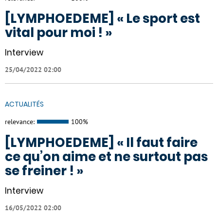
[LYMPHOEDEME] « Le sport est
vital pour moi ! »
Interview
25/04/2022 02:00
ACTUALITÉS
relevance:
100%
[LYMPHOEDEME] « Il faut faire
ce qu’on aime et ne surtout pas
se freiner ! »
Interview
16/05/2022 02:00