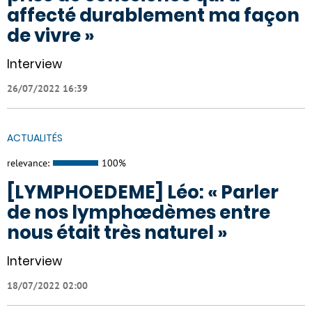
affecté durablement ma façon
de vivre »
Interview
26/07/2022 16:39
ACTUALITÉS
relevance:
100%
[LYMPHOEDEME] Léo: « Parler
de nos lymphœdèmes entre
nous était très naturel »
Interview
18/07/2022 02:00