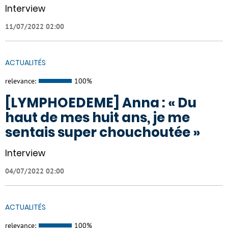
Interview
11/07/2022 02:00
ACTUALITÉS
relevance:
100%
[LYMPHOEDEME] Anna : « Du
haut de mes huit ans, je me
sentais super chouchoutée »
Interview
04/07/2022 02:00
ACTUALITÉS
relevance:
100%