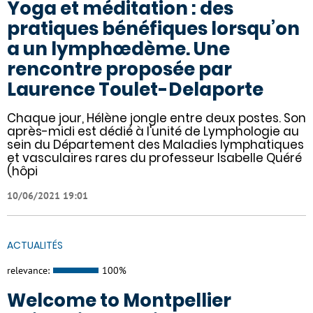
Yoga et méditation : des
pratiques bénéfiques lorsqu’on
a un lymphœdème. Une
rencontre proposée par
Laurence Toulet-Delaporte
Chaque jour, Hélène jongle entre deux postes. Son
après-midi est dédié à l'unité de Lymphologie au
sein du Département des Maladies lymphatiques
et vasculaires rares du professeur Isabelle Quéré
(hôpi
10/06/2021 19:01
ACTUALITÉS
relevance:
100%
Welcome to Montpellier