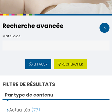
Recherche avancée
Mots-clés :
EFFACER
RECHERCHER
FILTRE DE RÉSULTATS
Par type de contenu
Actualités
(77)