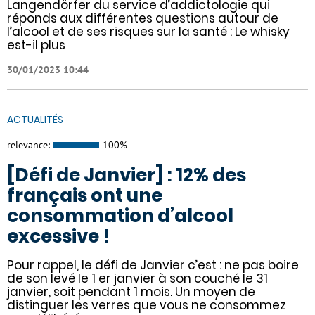
Langendörfer du service d’addictologie qui
réponds aux différentes questions autour de
l’alcool et de ses risques sur la santé : Le whisky
est-il plus
30/01/2023 10:44
ACTUALITÉS
relevance:
100%
[Défi de Janvier] : 12% des
français ont une
consommation d’alcool
excessive !
Pour rappel, le défi de Janvier c’est : ne pas boire
de son levé le 1 er janvier à son couché le 31
janvier, soit pendant 1 mois. Un moyen de
distinguer les verres que vous ne consommez