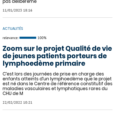
pas délibéréme
11/01/2023 18:16
ACTUALITÉS
relevance:
100%
Zoom sur le projet Qualité de vie
de jeunes patients porteurs de
lymphoedème primaire
C’est lors des journées de prise en charge des
enfants atteints d’un lymphoedème que le projet
est né dans le Centre de référence constitutif des
maladies vasculaires et lymphatiques rares du
CHU de M
22/02/2022 10:21