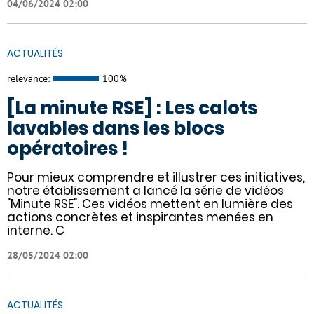
04/06/2024 02:00
ACTUALITÉS
relevance:
100%
[La minute RSE] : Les calots
lavables dans les blocs
opératoires !
Pour mieux comprendre et illustrer ces initiatives,
notre établissement a lancé la série de vidéos
"Minute RSE". Ces vidéos mettent en lumière des
actions concrètes et inspirantes menées en
interne. C
28/05/2024 02:00
ACTUALITÉS