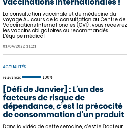
vaccinations internationales !
La consultation vaccinale et de médecine du
voyage Au cours de la consultation au Centre de
Vaccinations Internationales (CVI) , vous recevrez
les vaccins obligatoires ou recommandés.
L’équipe médical
01/04/2022 11:21
ACTUALITÉS
relevance:
100%
[Défi de Janvier] : L’un des
facteurs de risque de
dépendance, c’est la précocité
de consommation d’un produit
Dans la vidéo de cette semaine, c’est le Docteur