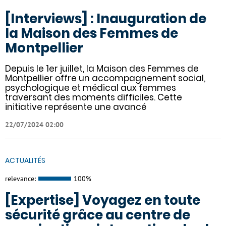
[Interviews] : Inauguration de
la Maison des Femmes de
Montpellier
Depuis le 1er juillet, la Maison des Femmes de
Montpellier offre un accompagnement social,
psychologique et médical aux femmes
traversant des moments difficiles. Cette
initiative représente une avancé
22/07/2024 02:00
ACTUALITÉS
relevance:
100%
[Expertise] Voyagez en toute
sécurité grâce au centre de