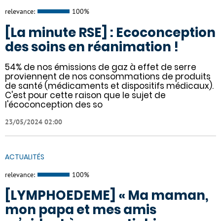
relevance:
100%
[La minute RSE] : Ecoconception
des soins en réanimation !
54% de nos émissions de gaz à effet de serre
proviennent de nos consommations de produits
de santé (médicaments et dispositifs médicaux).
C'est pour cette raison que le sujet de
l'écoconception des so
23/05/2024 02:00
ACTUALITÉS
relevance:
100%
[LYMPHOEDEME] « Ma maman,
mon papa et mes amis