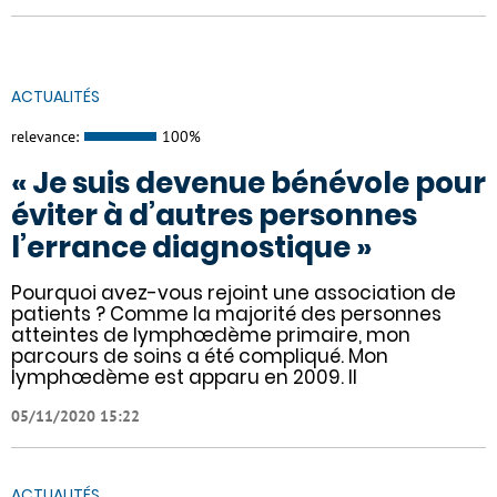
ACTUALITÉS
relevance:
100%
« Je suis devenue bénévole pour
éviter à d’autres personnes
l’errance diagnostique »
Pourquoi avez-vous rejoint une association de
patients ? Comme la majorité des personnes
atteintes de lymphœdème primaire, mon
parcours de soins a été compliqué. Mon
lymphœdème est apparu en 2009. Il
05/11/2020 15:22
ACTUALITÉS