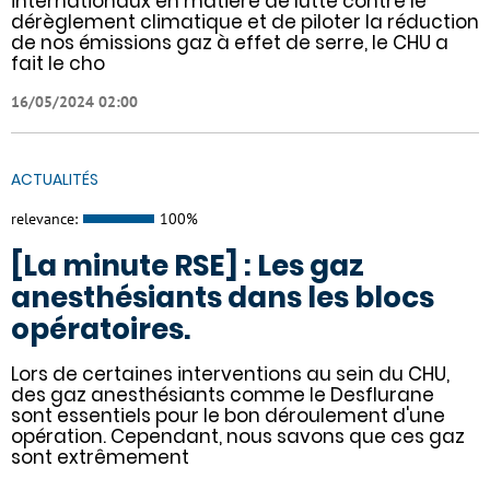
internationaux en matière de lutte contre le
dérèglement climatique et de piloter la réduction
de nos émissions gaz à effet de serre, le CHU a
fait le cho
16/05/2024 02:00
ACTUALITÉS
relevance:
100%
[La minute RSE] : Les gaz
anesthésiants dans les blocs
opératoires.
​​Lors de certaines interventions au sein du CHU,
des gaz anesthésiants comme le Desflurane
sont essentiels pour le bon déroulement d'une
opération. Cependant, nous savons que ces gaz
sont extrêmement