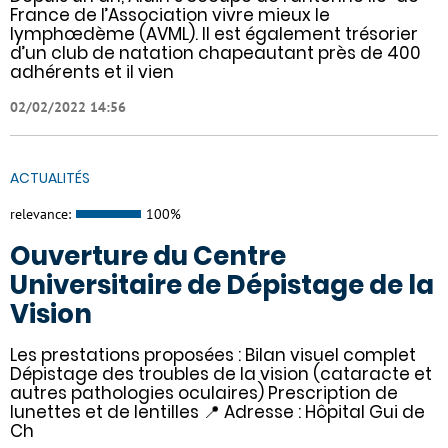
France de l’Association vivre mieux le
lymphœdème (AVML). Il est également trésorier
d’un club de natation chapeautant près de 400
adhérents et il vien
02/02/2022 14:56
ACTUALITÉS
relevance:
100%
Ouverture du Centre
Universitaire de Dépistage de la
Vision
Les prestations proposées : Bilan visuel complet
Dépistage des troubles de la vision (cataracte et
autres pathologies oculaires) Prescription de
lunettes et de lentilles 📍 Adresse : Hôpital Gui de
Ch