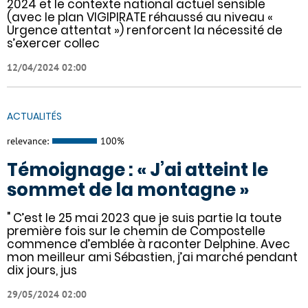
2024 et le contexte national actuel sensible
(avec le plan VIGIPIRATE réhaussé au niveau «
Urgence attentat ») renforcent la nécessité de
s’exercer collec
12/04/2024 02:00
ACTUALITÉS
relevance:
100%
Témoignage : « J’ai atteint le
sommet de la montagne »
" C’est le 25 mai 2023 que je suis partie la toute
première fois sur le chemin de Compostelle
commence d’emblée à raconter Delphine. Avec
mon meilleur ami Sébastien, j’ai marché pendant
dix jours, jus
29/05/2024 02:00