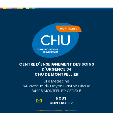
CENTRE D’ENSEIGNEMENT DES SOINS
D’URGENCE 34
CHU DE MONTPELLIER
UFR Médecine
641 avenue du Doyen Gaston Giraud
34295 MONTPELLIER CEDEX 5
NOUS
CONTACTER