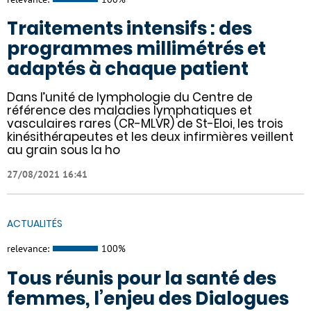
Traitements intensifs : des
programmes millimétrés et
adaptés à chaque patient
Dans l’unité de lymphologie du Centre de
référence des maladies lymphatiques et
vasculaires rares (CR-MLVR) de St-Eloi, les trois
kinésithérapeutes et les deux infirmières veillent
au grain sous la ho
27/08/2021 16:41
ACTUALITÉS
relevance:
100%
Tous réunis pour la santé des
femmes, l’enjeu des Dialogues