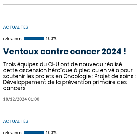
ACTUALITÉS
relevance:
100%
Ventoux contre cancer 2024 !
​​​Trois équipes du CHU ont de nouveau réalisé
cette ascension héroïque à pied ou en vélo pour
soutenir les projets en Oncologie : Projet de soins :
Développement de la prévention primaire des
cancers
18/12/2024 01:00
ACTUALITÉS
relevance:
100%