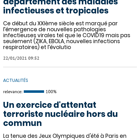
département des maladies
infectieuses et tropicales
Ce début du XXIème siècle est marqué par
l’émergence de nouvelles pathologies
infectieuses virales tel que le COVID19 mais pas
seulement (ZIKA, EBOLA, nouvelles infections
respiratoires) et l’évolutio
22/01/2021 09:52
ACTUALITÉS
relevance:
100%
Un exercice d'attentat
terroriste nucléaire hors du
commun
La tenue des Jeux Olympiques d'été à Paris en