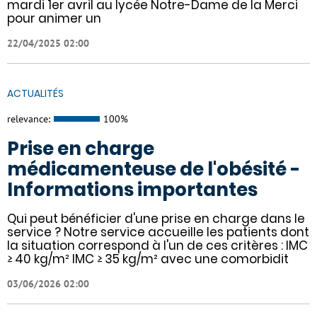
mardi 1er avril au lycée Notre-Dame de la Merci
pour animer un
22/04/2025 02:00
ACTUALITÉS
relevance:
100%
Prise en charge
médicamenteuse de l'obésité -
Informations importantes
Qui peut bénéficier d'une prise en charge dans le
service ? Notre service accueille les patients dont
la situation correspond à l'un de ces critères : IMC
≥ 40 kg/m² IMC ≥ 35 kg/m² avec une comorbidit
03/06/2026 02:00