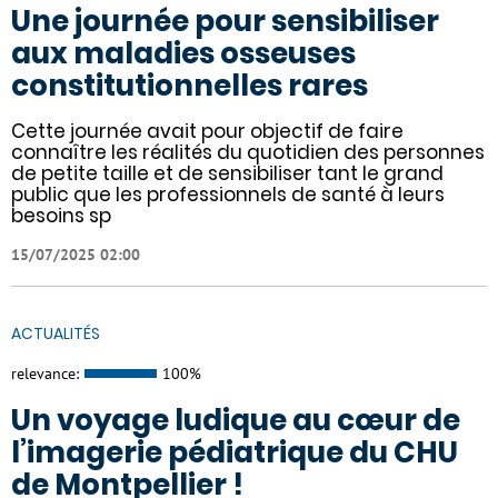
Une journée pour sensibiliser
aux maladies osseuses
constitutionnelles rares
Cette journée avait pour objectif de faire
connaître les réalités du quotidien des personnes
de petite taille et de sensibiliser tant le grand
public que les professionnels de santé à leurs
besoins sp
15/07/2025 02:00
ACTUALITÉS
relevance:
100%
Un voyage ludique au cœur de
l’imagerie pédiatrique du CHU
de Montpellier !