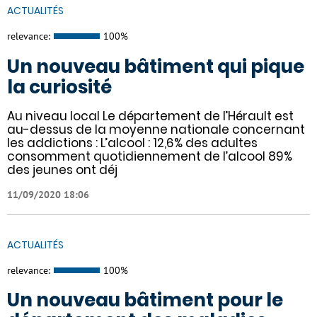
ACTUALITÉS
relevance:
100%
Un nouveau bâtiment qui pique
la curiosité
Au niveau local Le département de l’Hérault est
au-dessus de la moyenne nationale concernant
les addictions : L’alcool : 12,6% des adultes
consomment quotidiennement de l’alcool 89%
des jeunes ont déj
11/09/2020 18:06
ACTUALITÉS
relevance:
100%
Un nouveau bâtiment pour le