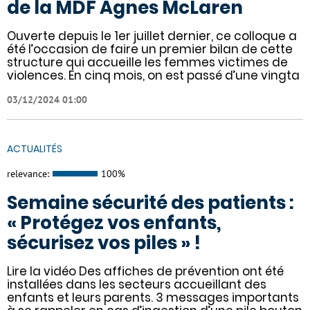
de la MDF Agnes McLaren
Ouverte depuis le 1er juillet dernier, ce colloque a
été l’occasion de faire un premier bilan de cette
structure qui accueille les femmes victimes de
violences. En cinq mois, on est passé d’une vingta
03/12/2024 01:00
ACTUALITÉS
relevance:
100%
Semaine sécurité des patients :
« Protégez vos enfants,
sécurisez vos piles » !
Lire la vidéo Des affiches de prévention ont été
installées dans les secteurs accueillant des
enfants et leurs parents. 3 messages importants