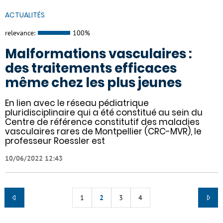
ACTUALITÉS
relevance:
100%
Malformations vasculaires :
des traitements efficaces
même chez les plus jeunes
En lien avec le réseau pédiatrique
pluridisciplinaire qui a été constitué au sein du
Centre de référence constitutif des maladies
vasculaires rares de Montpellier (CRC-MVR), le
professeur Roessler est
10/06/2022 12:43
1
2
3
4