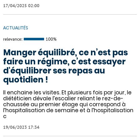
17/04/2025 02:00
ACTUALITÉS
relevance:
100%
Manger équilibré, ce n’est pas
faire un régime, c’est essayer
d'équilibrer ses repas au
quotidien !
Il enchaine les visites. Et plusieurs fois par jour, le
diététicien dévale l’escalier reliant le rez-de-
chaussée au premier étage qui correspond à
l’hospitalisation de semaine et à l’hospitalisation
c
19/06/2023 17:34