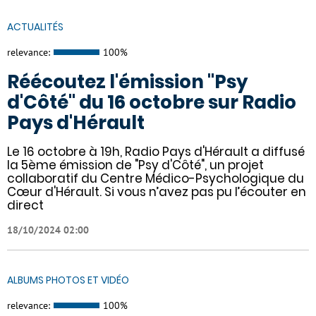
ACTUALITÉS
relevance:
100%
Réécoutez l'émission "Psy
d'Côté" du 16 octobre sur Radio
Pays d'Hérault
Le 16 octobre à 19h, Radio Pays d'Hérault a diffusé
la 5ème émission de "Psy d'Côté", un projet
collaboratif du Centre Médico-Psychologique du
Cœur d'Hérault. Si vous n’avez pas pu l’écouter en
direct
18/10/2024 02:00
ALBUMS PHOTOS ET VIDÉO
relevance:
100%