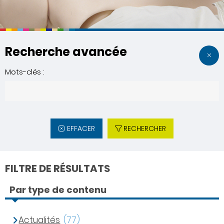
Recherche avancée
Mots-clés :
EFFACER
RECHERCHER
FILTRE DE RÉSULTATS
Par type de contenu
Actualités
(77)