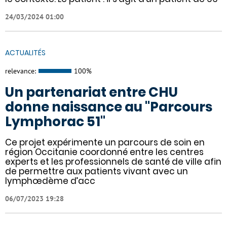
24/03/2024 01:00
ACTUALITÉS
relevance:
100%
Un partenariat entre CHU
donne naissance au "Parcours
Lymphorac 51"
Ce projet expérimente un parcours de soin en
région Occitanie coordonné entre les centres
experts et les professionnels de santé de ville afin
de permettre aux patients vivant avec un
lymphœdème d’acc
06/07/2023 19:28