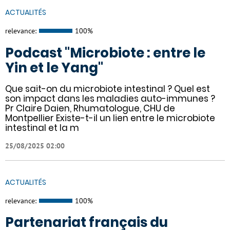
ACTUALITÉS
relevance:
100%
Podcast "Microbiote : entre le
Yin et le Yang"
Que sait-on du microbiote intestinal ? Quel est
son impact dans les maladies auto-immunes ?
Pr Claire Daien, Rhumatologue, CHU de
Montpellier Existe-t-il un lien entre le microbiote
intestinal et la m
25/08/2025 02:00
ACTUALITÉS
relevance:
100%
Partenariat français du