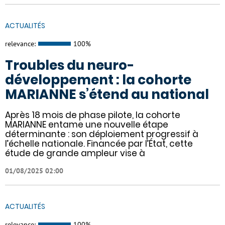
ACTUALITÉS
relevance:
100%
Troubles du neuro-
développement : la cohorte
MARIANNE s’étend au national
Après 18 mois de phase pilote, la cohorte
MARIANNE entame une nouvelle étape
déterminante : son déploiement progressif à
l’échelle nationale. Financée par l’État, cette
étude de grande ampleur vise à
01/08/2025 02:00
ACTUALITÉS
relevance:
100%