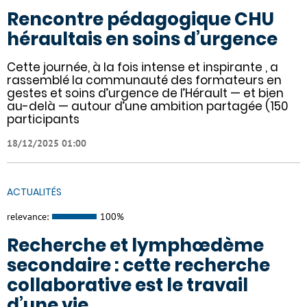
Rencontre pédagogique CHU
héraultais en soins d’urgence
Cette journée, à la fois intense et inspirante , a
rassemblé la communauté des formateurs en
gestes et soins d’urgence de l’Hérault — et bien
au-delà — autour d’une ambition partagée (150
participants
18/12/2025 01:00
ACTUALITÉS
relevance:
100%
Recherche et lymphœdème
secondaire : cette recherche
collaborative est le travail
d’une vie