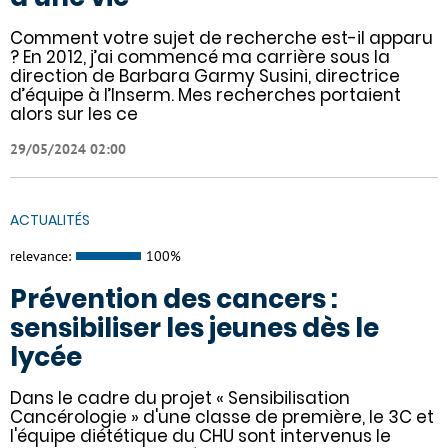
Comment votre sujet de recherche est-il apparu
? En 2012, j’ai commencé ma carrière sous la
direction de Barbara Garmy Susini, directrice
d’équipe à l’Inserm. Mes recherches portaient
alors sur les ce
29/05/2024 02:00
ACTUALITÉS
relevance:
100%
Prévention des cancers :
sensibiliser les jeunes dès le
lycée
Dans le cadre du projet « Sensibilisation
Cancérologie » d'une classe de première, le 3C et
l'équipe diététique du CHU sont intervenus le