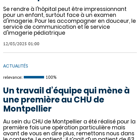
​​​Se rendre à l'hôpital peut être impressionnant
pour un enfant, surtout face à un examen
d'imagerie. Pour les accompagner en douceur, le
service de communication et le service
d'imagerie pédiatrique
12/03/2025 01:00
ACTUALITÉS
relevance:
100%
Un travail d’équipe qui mène à
une première au CHU de
Montpellier
Au sein du CHU de Montpellier a été réalisé pour la
première fois une opération particulière mais
avant de vous en dire plus, remettons nous dans
le contexte. Le patient : il s’agit d’un patient de 63