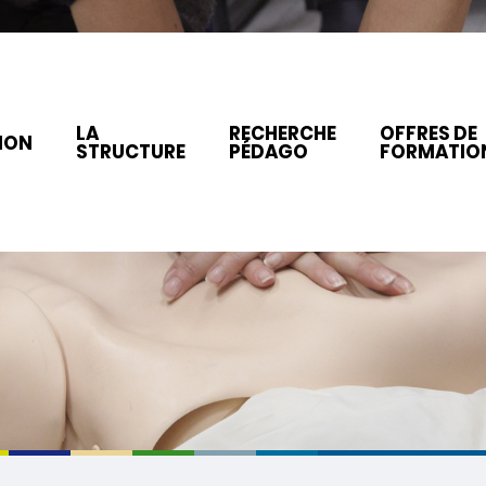
LA
RECHERCHE
OFFRES DE
ION
STRUCTURE
PÉDAGO
FORMATIO