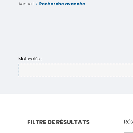
Accueil
Recherche avancée
Mots-clés :
FILTRE DE RÉSULTATS
Rés