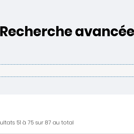
Recherche avancé
ultats 51 à 75 sur 87 au total